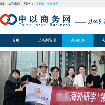
您好，欢迎来到中以商务！
请登录
免费注册
—— 以色
首页
以色列资讯
访问机构
首页
以色列资讯
访问机构