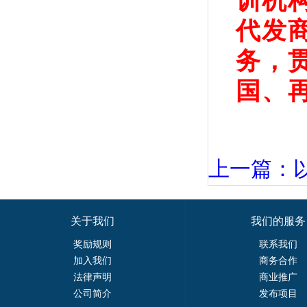
训机
代发
务，
国、
上一篇：以
关于我们
我们的服务
奖励规则
联系我们
加入我们
商务合作
法律声明
商业推广
公司简介
发布项目