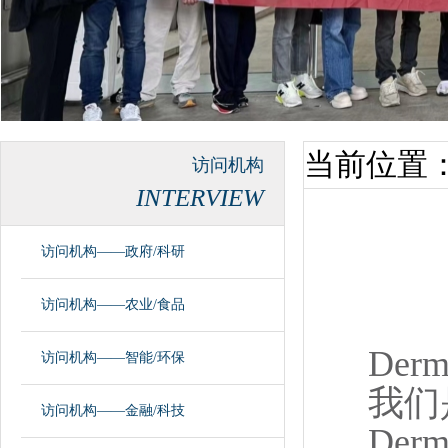
当前位置
访问机构
INTERVIEW
访问机构——政府/科研
访问机构——农业/食品
Der
访问机构——智能/环保
我们
访问机构——金融/科技
Der