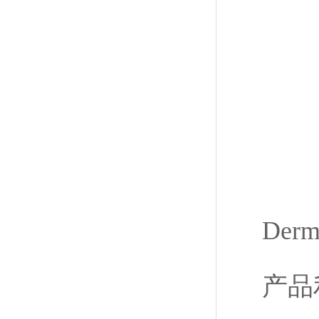
Der
产品