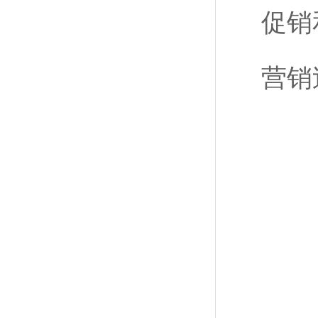
促销
营销