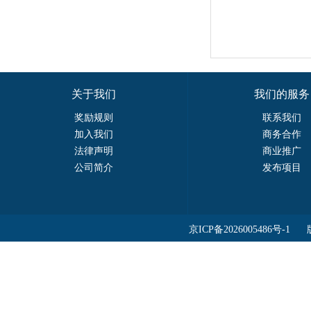
关于我们
我们的服务
奖励规则
联系我们
加入我们
商务合作
法律声明
商业推广
公司简介
发布项目
京ICP备2026005486号-1