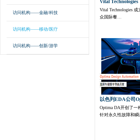
Vital Technolog
访问机构——金融/科技
众国际餐…
访问机构——移动/医疗
访问机构——创新/游学
以色列EDA公司Op
Optima DA开创
针对永久性故障和瞬